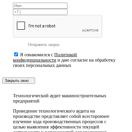
Отправить запрос
Я ознакомился с
Политикой
конфиденциальности
и даю согласие на обработку
своих персональных данных
Закрыть окно
Технологический аудит машиностроительных
предприятий
Проведение технологического аудита на
производстве представляет собой всестороннее
изучение хода производственных процессов с
целью выявления эффективности текущей