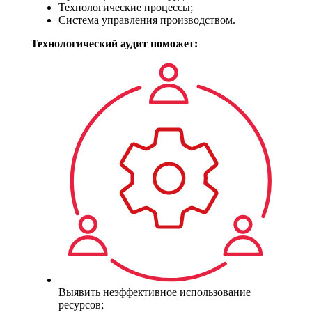
Технологические процессы;
Система управления производством.
Технологический аудит поможет:
Выявить неэффективное использование
ресурсов;