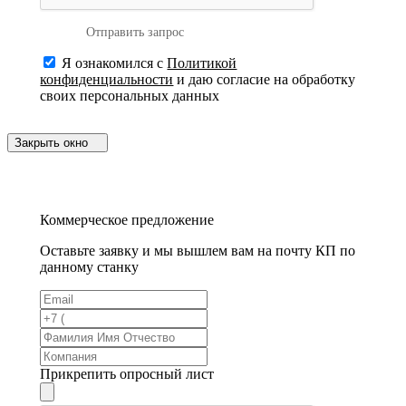
Отправить запрос
Я ознакомился с
Политикой
конфиденциальности
и даю согласие на обработку
своих персональных данных
Закрыть окно
Коммерческое предложение
Оставьте заявку и мы вышлем вам на почту КП по
данному станку
Прикрепить опросный лист