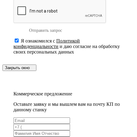
Отправить запрос
Я ознакомился с
Политикой
конфиденциальности
и даю согласие на обработку
своих персональных данных
Закрыть окно
Коммерческое предложение
Оставьте заявку и мы вышлем вам на почту КП по
данному станку