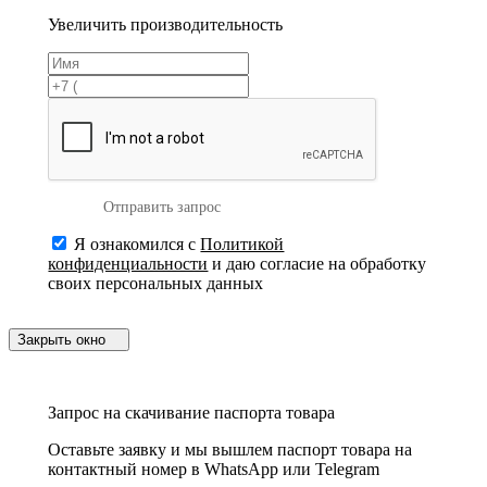
Увеличить производительность
Отправить запрос
Я ознакомился с
Политикой
конфиденциальности
и даю согласие на обработку
своих персональных данных
Закрыть окно
Запрос на скачивание паспорта товара
Оставьте заявку и мы вышлем паспорт товара на
контактный номер в WhatsApp или Telegram