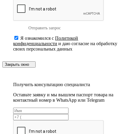
Отправить запрос
Я ознакомился с
Политикой
конфиденциальности
и даю согласие на обработку
своих персональных данных
Закрыть окно
Получить консультацию специалиста
Оставьте заявку и мы вышлем паспорт товара на
контактный номер в WhatsApp или Telegram