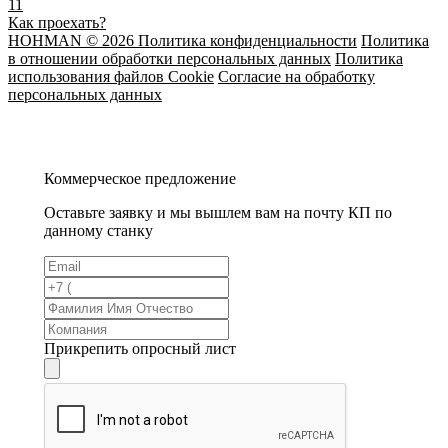
11
Как проехать?
HOHMAN © 2026 Политика конфиденциальности
Политика
в отношении обработки персональных данных
Политика
использования файлов Cookie
Согласие на обработку
персональных данных
Коммерческое предложение
Оставьте заявку и мы вышлем вам на почту КП по
данному станку
Прикрепить опросный лист