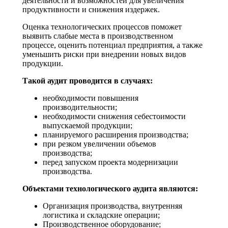
деятельности и возможностей для увеличения
продуктивности и снижения издержек.
Оценка технологических процессов поможет
выявить слабые места в производственном
процессе, оценить потенциал предприятия, а также
уменьшить риски при внедрении новых видов
продукции.
Такой аудит проводится в случаях:
необходимости повышения
производительности;
необходимости снижения себестоимости
выпускаемой продукции;
планируемого расширения производства;
при резком увеличении объемов
производства;
перед запуском проекта модернизации
производства.
Объектами технологического аудита являются:
Организация производства, внутренняя
логистика и складские операции;
Производственное оборудование;