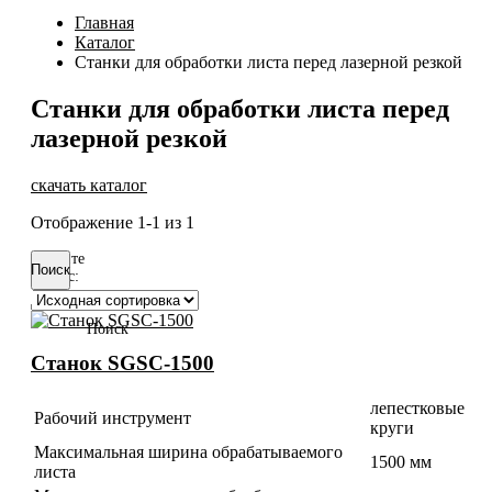
Главная
Каталог
Станки для обработки листа перед лазерной резкой
Станки для обработки листа перед
лазерной резкой
скачать каталог
Отображение
1-1
из
1
Введите
Поиск
запрос:
Поиск
Станок SGSC-1500
лепестковые
Рабочий инструмент
круги
Максимальная ширина обрабатываемого
1500 мм
листа