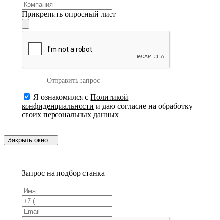
Прикрепить опросный лист
Отправить запрос
Я ознакомился с
Политикой
конфиденциальности
и даю согласие на обработку
своих персональных данных
Закрыть окно
Запрос на подбор станка