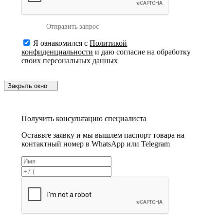
Отправить запрос
Я ознакомился с
Политикой
конфиденциальности
и даю согласие на обработку
своих персональных данных
Закрыть окно
Получить консультацию специалиста
Оставьте заявку и мы вышлем паспорт товара на
контактный номер в WhatsApp или Telegram