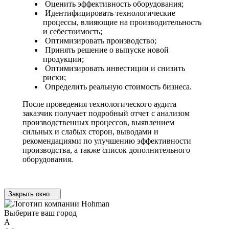
Оценить эффективность оборудования;
Идентифицировать технологические
процессы, влияющие на производительность
и себестоимость;
Оптимизировать производство;
Принять решение о выпуске новой
продукции;
Оптимизировать инвестиции и снизить
риски;
Определить реальную стоимость бизнеса.
После проведения технологического аудита
заказчик получает подробный отчет с анализом
производственных процессов, выявлением
сильных и слабых сторон, выводами и
рекомендациями по улучшению эффективности
производства, а также список дополнительного
оборудования.
Закрыть окно
Выберите ваш город
А