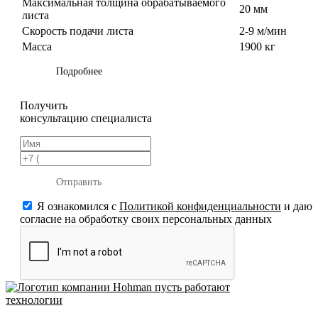
Максимальная толщина обрабатываемого
20 мм
листа
Скорость подачи листа
2-9 м/мин
Масса
1900 кг
Подробнее
Получить
консультацию специалиста
Отправить
Я ознакомился с
Политикой конфиденциальности
и даю
согласие на обработку своих персональных данных
пусть работают
технологии