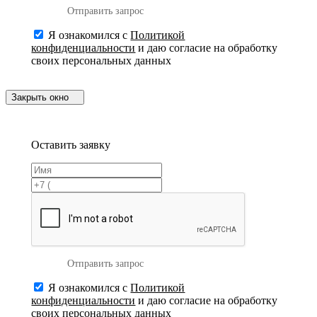
Отправить запрос
Я ознакомился с
Политикой
конфиденциальности
и даю согласие на обработку
своих персональных данных
Закрыть окно
Оставить заявку
Отправить запрос
Я ознакомился с
Политикой
конфиденциальности
и даю согласие на обработку
своих персональных данных