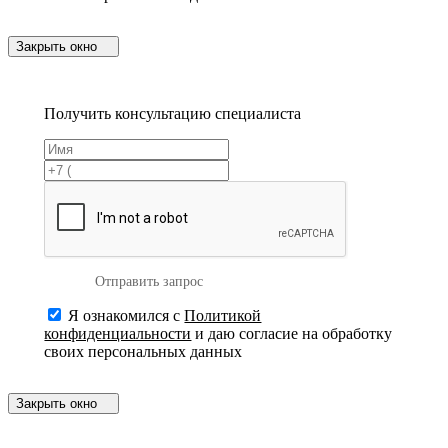
Закрыть окно
Получить консультацию специалиста
Отправить запрос
Я ознакомился с
Политикой
конфиденциальности
и даю согласие на обработку
своих персональных данных
Закрыть окно