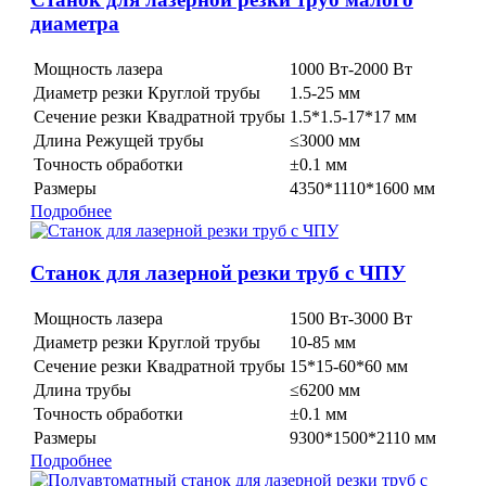
диаметра
Мощность лазера
1000 Вт-2000 Вт
Диаметр резки Круглой трубы
1.5-25 мм
Сечение резки Квадратной трубы
1.5*1.5-17*17 мм
Длина Режущей трубы
≤3000 мм
Точность обработки
±0.1 мм
Размеры
4350*1110*1600 мм
Подробнее
Станок для лазерной резки труб с ЧПУ
Мощность лазера
1500 Вт-3000 Вт
Диаметр резки Круглой трубы
10-85 мм
Сечение резки Квадратной трубы
15*15-60*60 мм
Длина трубы
≤6200 мм
Точность обработки
±0.1 мм
Размеры
9300*1500*2110 мм
Подробнее