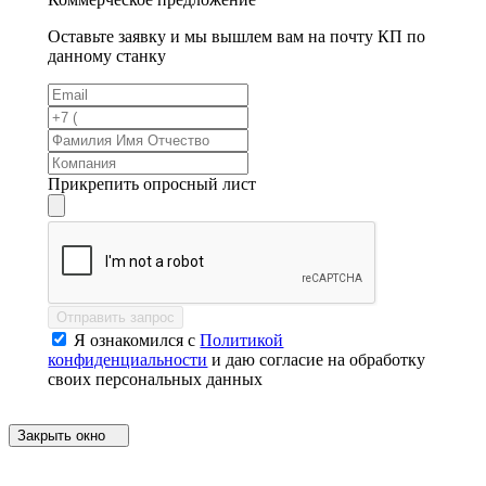
Оставьте заявку и мы вышлем вам на почту КП по
данному станку
Прикрепить опросный лист
Отправить запрос
Я ознакомился с
Политикой
конфиденциальности
и даю согласие на обработку
своих персональных данных
Закрыть окно