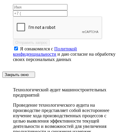
Отправить запрос
Я ознакомился с
Политикой
конфиденциальности
и даю согласие на обработку
своих персональных данных
Закрыть окно
Технологический аудит машиностроительных
предприятий
Проведение технологического аудита на
производстве представляет собой всестороннее
изучение хода производственных процессов с
целью выявления эффективности текущей
деятельности и возможностей для увеличения
продуктивности и снижения издержек.