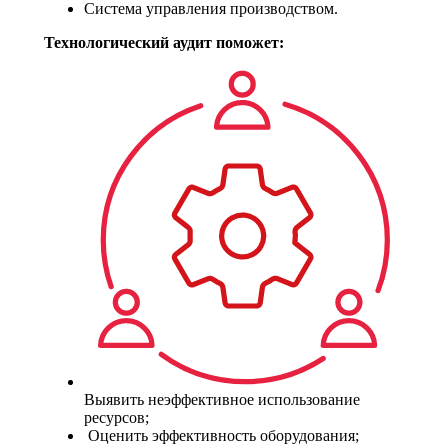
Система управления производством.
Технологический аудит поможет:
Выявить неэффективное использование
ресурсов;
Оценить эффективность оборудования;