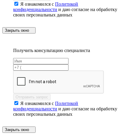
Я ознакомился с
Политикой
конфиденциальности
и даю согласие на обработку
своих персональных данных
Закрыть окно
Получить консультацию специалиста
Отправить запрос
Я ознакомился с
Политикой
конфиденциальности
и даю согласие на обработку
своих персональных данных
Закрыть окно