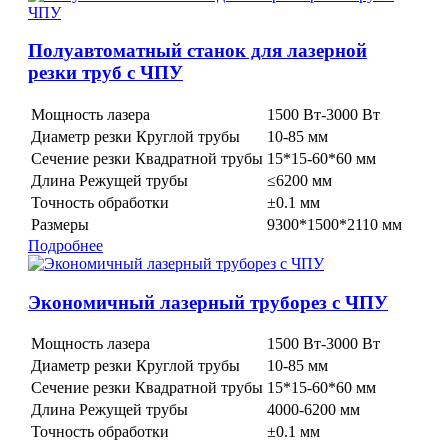
Полуавтоматный станок для лазерной
резки труб с ЧПУ
Мощность лазера
1500 Вт-3000 Вт
Диаметр резки Круглой трубы
10-85 мм
Сечение резки Квадратной трубы
15*15-60*60 мм
Длина Режущей трубы
≤6200 мм
Точность обработки
±0.1 мм
Размеры
9300*1500*2110 мм
Подробнее
Экономичный лазерный труборез с ЧПУ
Мощность лазера
1500 Вт-3000 Вт
Диаметр резки Круглой трубы
10-85 мм
Сечение резки Квадратной трубы
15*15-60*60 мм
Длина Режущей трубы
4000-6200 мм
Точность обработки
±0.1 мм