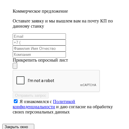
Коммерческое предложение
Оставьте заявку и мы вышлем вам на почту КП по
данному станку
Прикрепить опросный лист
Отправить запрос
Я ознакомился с
Политикой
конфиденциальности
и даю согласие на обработку
своих персональных данных
Закрыть окно