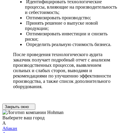
Идентифицировать технологические
процессы, влияющие на производительность
и себестоимость;
Оптимизировать производство;
Принять решение о выпуске новой
продукции;
Оптимизировать инвестиции и снизить
риски;
Определить реальную стоимость бизнеса.
После проведения технологического аудита
заказчик получает подробный отчет с анализом
производственных процессов, выявлением
сильных и слабых сторон, выводами и
рекомендациями по улучшению эффективности
производства, а также список дополнительного
оборудования.
Закрыть окно
Выберите ваш город
А
Абакан