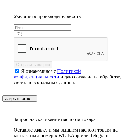
Увеличить производительность
Отправить запрос
Я ознакомился с
Политикой
конфиденциальности
и даю согласие на обработку
своих персональных данных
Закрыть окно
Запрос на скачивание паспорта товара
Оставьте заявку и мы вышлем паспорт товара на
контактный номер в WhatsApp или Telegram