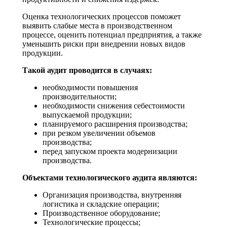
Оценка технологических процессов поможет
выявить слабые места в производственном
процессе, оценить потенциал предприятия, а также
уменьшить риски при внедрении новых видов
продукции.
Такой аудит проводится в случаях:
необходимости повышения
производительности;
необходимости снижения себестоимости
выпускаемой продукции;
планируемого расширения производства;
при резком увеличении объемов
производства;
перед запуском проекта модернизации
производства.
Объектами технологического аудита являются:
Организация производства, внутренняя
логистика и складские операции;
Производственное оборудование;
Технологические процессы;