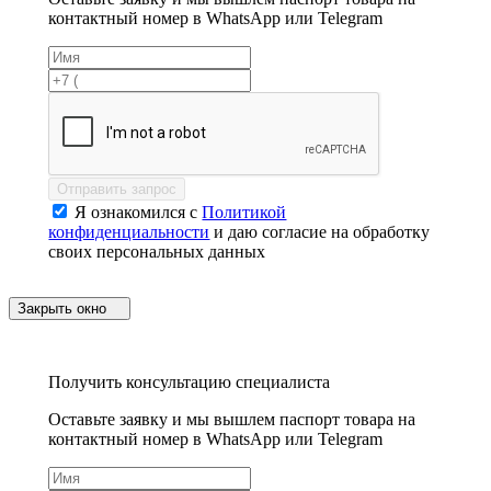
контактный номер в WhatsApp или Telegram
Отправить запрос
Я ознакомился с
Политикой
конфиденциальности
и даю согласие на обработку
своих персональных данных
Закрыть окно
Получить консультацию специалиста
Оставьте заявку и мы вышлем паспорт товара на
контактный номер в WhatsApp или Telegram