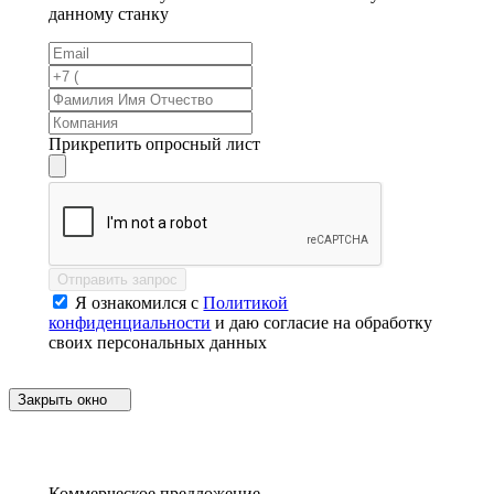
данному станку
Прикрепить опросный лист
Отправить запрос
Я ознакомился с
Политикой
конфиденциальности
и даю согласие на обработку
своих персональных данных
Закрыть окно
Коммерческое предложение