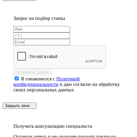
Запрос на подбор станка
Отправить запрос
Я ознакомился с
Политикой
конфиденциальности
и даю согласие на обработку
своих персональных данных
Закрыть окно
Получить консультацию специалиста
Оставьте заявку и мы вышлем паспорт товара на