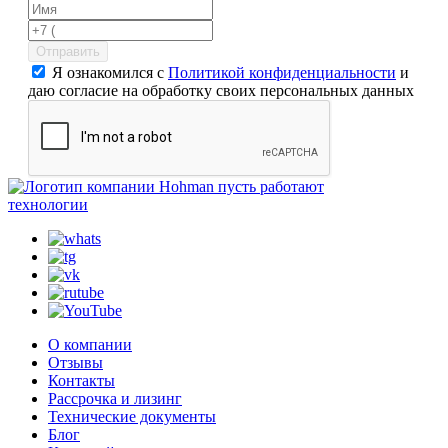
Отправить
Я ознакомился с
Политикой конфиденциальности
и
даю согласие на обработку своих персональных данных
пусть работают
технологии
О компании
Отзывы
Контакты
Рассрочка и лизинг
Технические документы
Блог