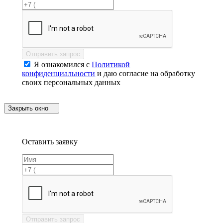
Отправить запрос
Я ознакомился с
Политикой
конфиденциальности
и даю согласие на обработку
своих персональных данных
Закрыть окно
Оставить заявку
Отправить запрос