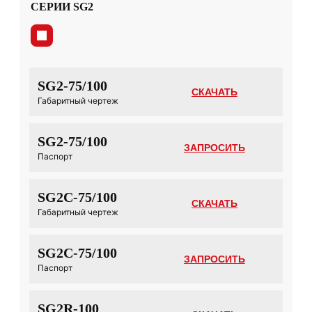
СЕРИИ SG2
SG2-75/100
СКАЧАТЬ
Габаритный чертеж
SG2-75/100
ЗАПРОСИТЬ
Паспорт
SG2C-75/100
СКАЧАТЬ
Габаритный чертеж
SG2C-75/100
ЗАПРОСИТЬ
Паспорт
SG2R-100