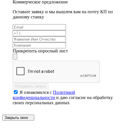
Коммерческое предложение
Оставьте заявку и мы вышлем вам на почту КП по
данному станку
Прикрепить опросный лист
Отправить запрос
Я ознакомился с
Политикой
конфиденциальности
и даю согласие на обработку
своих персональных данных
Закрыть окно