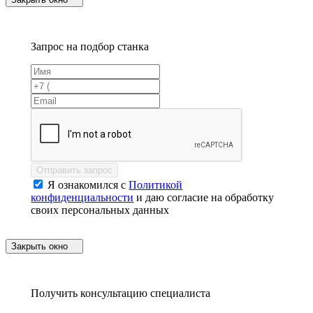
Запрос на подбор станка
Отправить запрос
Я ознакомился с
Политикой
конфиденциальности
и даю согласие на обработку
своих персональных данных
Закрыть окно
Получить консультацию специалиста