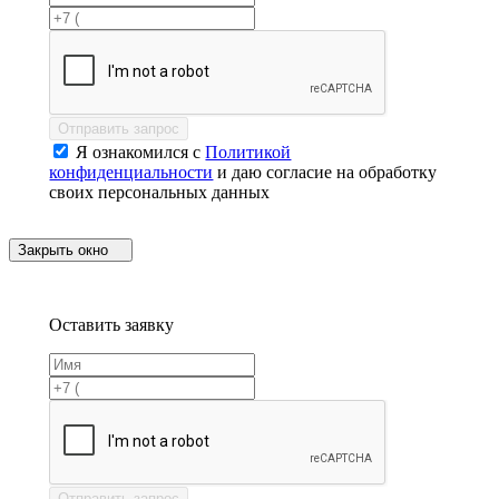
Отправить запрос
Я ознакомился с
Политикой
конфиденциальности
и даю согласие на обработку
своих персональных данных
Закрыть окно
Оставить заявку
Отправить запрос