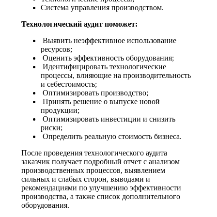
Система управления производством.
Технологический аудит поможет:
Выявить неэффективное использование
ресурсов;
Оценить эффективность оборудования;
Идентифицировать технологические
процессы, влияющие на производительность
и себестоимость;
Оптимизировать производство;
Принять решение о выпуске новой
продукции;
Оптимизировать инвестиции и снизить
риски;
Определить реальную стоимость бизнеса.
После проведения технологического аудита
заказчик получает подробный отчет с анализом
производственных процессов, выявлением
сильных и слабых сторон, выводами и
рекомендациями по улучшению эффективности
производства, а также список дополнительного
оборудования.