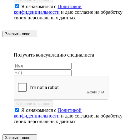
Я ознакомился с
Политикой
конфиденциальности
и даю согласие на обработку
своих персональных данных
Закрыть окно
Получить консультацию специалиста
Отправить запрос
Я ознакомился с
Политикой
конфиденциальности
и даю согласие на обработку
своих персональных данных
Закрыть окно