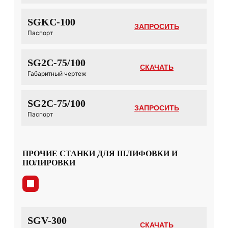
SGKC-100
ЗАПРОСИТЬ
Паспорт
SG2C-75/100
СКАЧАТЬ
Габаритный чертеж
SG2C-75/100
ЗАПРОСИТЬ
Паспорт
ПРОЧИЕ СТАНКИ ДЛЯ ШЛИФОВКИ И
ПОЛИРОВКИ
SGV-300
СКАЧАТЬ