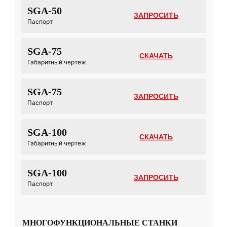
SGA-50
ЗАПРОСИТЬ
Паспорт
SGA-75
СКАЧАТЬ
Габаритный чертеж
SGA-75
ЗАПРОСИТЬ
Паспорт
SGA-100
СКАЧАТЬ
Габаритный чертеж
SGA-100
ЗАПРОСИТЬ
Паспорт
МНОГОФУНКЦИОНАЛЬНЫЕ СТАНКИ