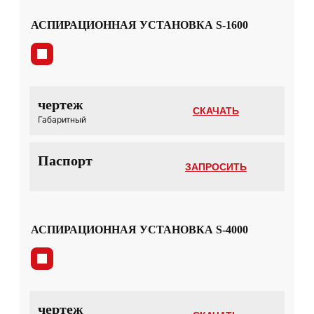
АСПИРАЦИОННАЯ УСТАНОВКА S-1600
чертеж
СКАЧАТЬ
Габаритный
Паспорт
ЗАПРОСИТЬ
АСПИРАЦИОННАЯ УСТАНОВКА S-4000
чертеж