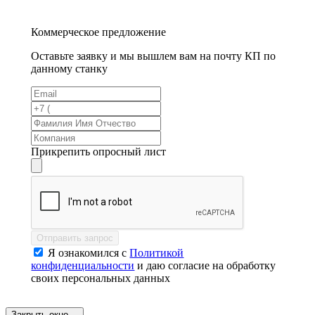
Коммерческое предложение
Оставьте заявку и мы вышлем вам на почту КП по
данному станку
Прикрепить опросный лист
Отправить запрос
Я ознакомился с
Политикой
конфиденциальности
и даю согласие на обработку
своих персональных данных
Закрыть окно