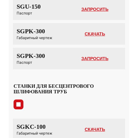
SGU-150
ЗАПРОСИТЬ
Паспорт
SGPK-300
СКАЧАТЬ
Габаритный чертеж
SGPK-300
ЗАПРОСИТЬ
Паспорт
СТАНКИ ДЛЯ БЕСЦЕНТРОВОГО
ШЛИФОВАНИЯ ТРУБ
SGKC-100
СКАЧАТЬ
Габаритный чертеж