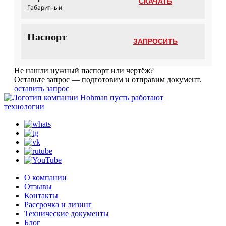
СКАЧАТЬ
Габаритный
Паспорт
ЗАПРОСИТЬ
Не нашли нужный паспорт или чертёж?
Оставьте запрос — подготовим и отправим документ.
оставить запрос
пусть работают
технологии
О компании
Отзывы
Контакты
Рассрочка и лизинг
Технические документы
Блог