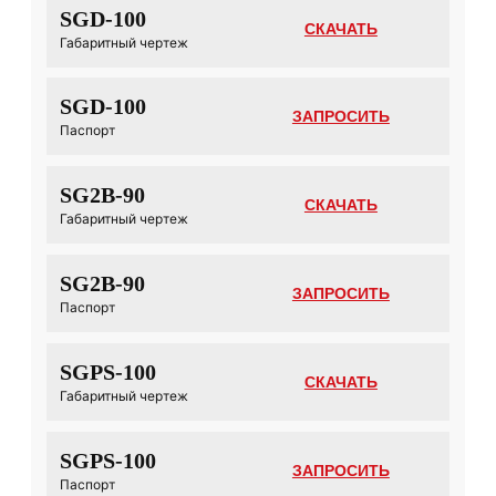
SGD-100
СКАЧАТЬ
Габаритный чертеж
SGD-100
ЗАПРОСИТЬ
Паспорт
SG2B-90
СКАЧАТЬ
Габаритный чертеж
SG2B-90
ЗАПРОСИТЬ
Паспорт
SGPS-100
СКАЧАТЬ
Габаритный чертеж
SGPS-100
ЗАПРОСИТЬ
Паспорт